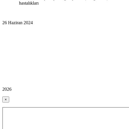
hastalıkları
26 Haziran 2024
2026
×