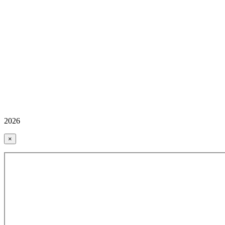
2026
×