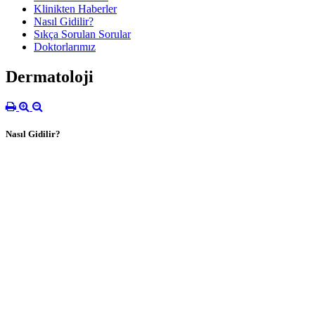
Klinikten Haberler
Nasıl Gidilir?
Sıkça Sorulan Sorular
Doktorlarımız
Dermatoloji
Nasıl Gidilir?