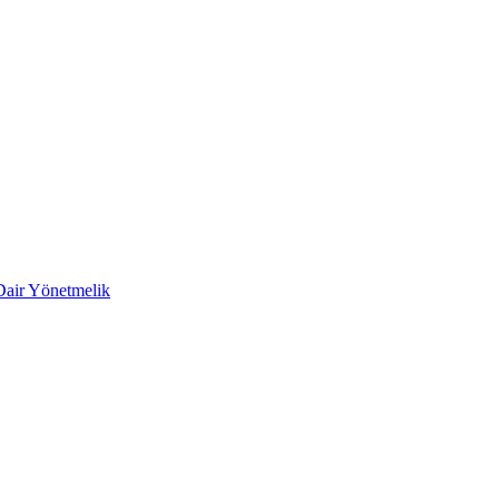
 Dair Yönetmelik