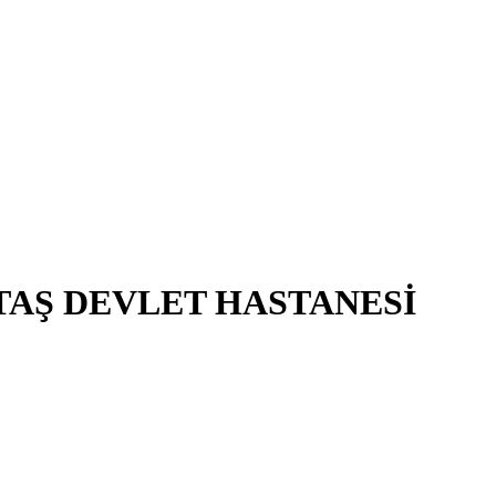
TAŞ DEVLET HASTANESİ