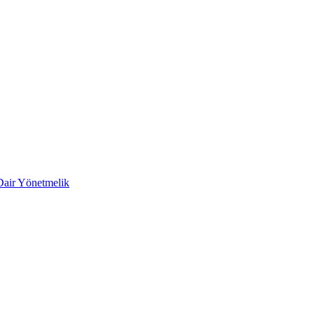
 Dair Yönetmelik