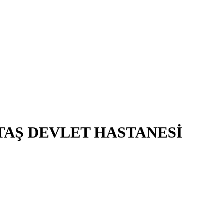
TAŞ DEVLET HASTANESİ