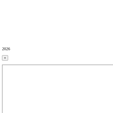
2026
×