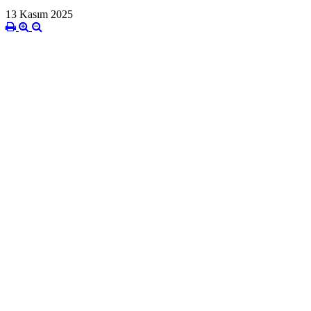
13 Kasım 2025