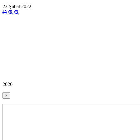
23 Şubat 2022
2026
×