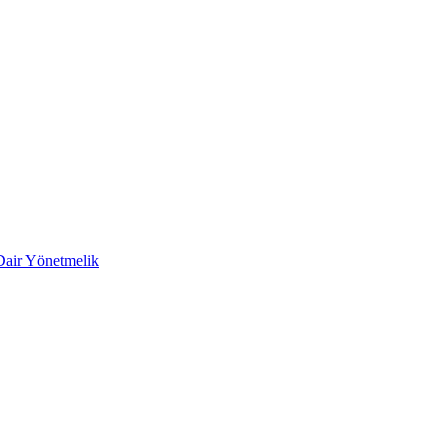
 Dair Yönetmelik