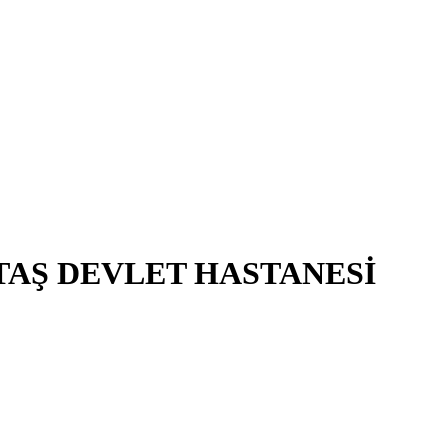
TAŞ DEVLET HASTANESİ