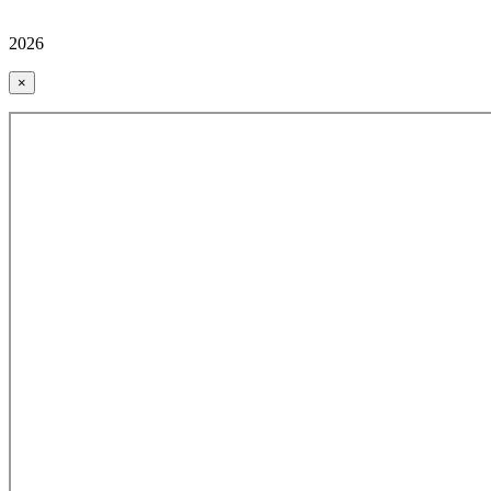
2026
×