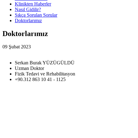
Klinikten Haberler
Nasıl Gidilir?
Sıkça Sorulan Sorular
Doktorlarımız
Doktorlarımız
09 Şubat 2023
Serkan Burak YÜZÜGÜLDÜ
Uzman Doktor
Fizik Tedavi ve Rehabilitasyon
+90.312 863 10 41 - 1125