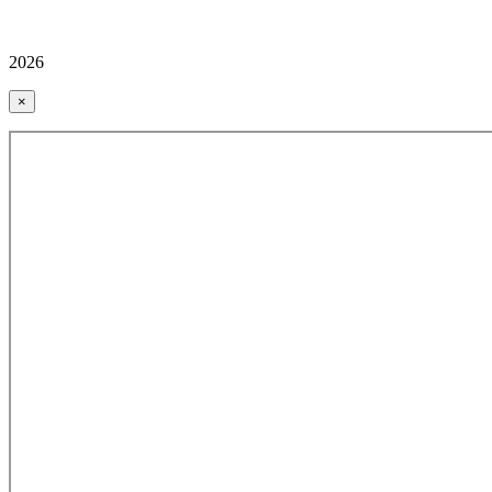
2026
×