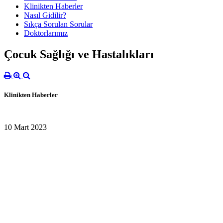
Klinikten Haberler
Nasıl Gidilir?
Sıkça Sorulan Sorular
Doktorlarımız
Çocuk Sağlığı ve Hastalıkları
Klinikten Haberler
10 Mart 2023