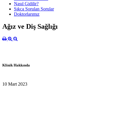
Nasıl Gidilir?
Sıkça Sorulan Sorular
Doktorlarımız
Ağız ve Diş Sağlığı
Klinik Hakkında
10 Mart 2023