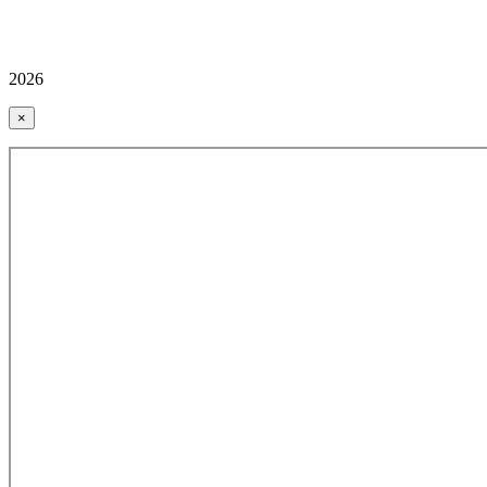
2026
×