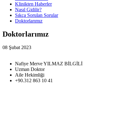
Klinikten Haberler
Nasıl Gidilir?
Sıkça Sorulan Sorular
Doktorlarımız
Doktorlarımız
08 Şubat 2023
Nafiye Merve YILMAZ BİLGİLİ
Uzman Doktor
Aile Hekimliği
+90.312 863 10 41