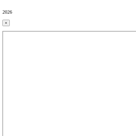
2026
×