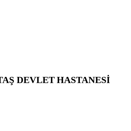
TAŞ DEVLET HASTANESİ