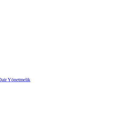
 Dair Yönetmelik