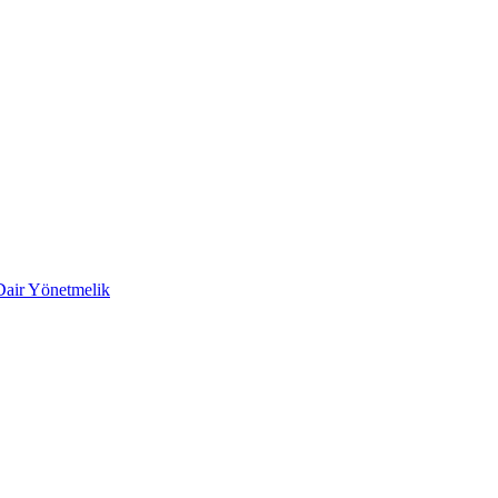
 Dair Yönetmelik