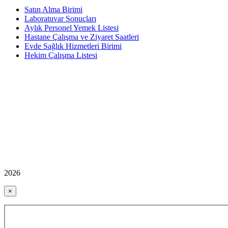
Satın Alma Birimi
Laboratuvar Sonuçları
Aylık Personel Yemek Listesi
Hastane Çalışma ve Ziyaret Saatleri
Evde Sağlık Hizmetleri Birimi
Hekim Çalışma Listesi
2026
×